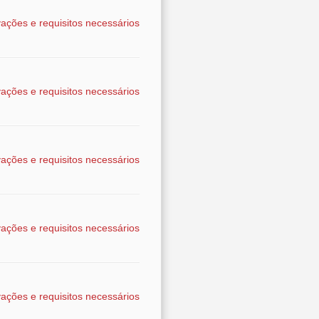
ações e requisitos necessários
ações e requisitos necessários
ações e requisitos necessários
ações e requisitos necessários
ações e requisitos necessários