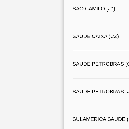
SAO CAMILO (Jn)
SAUDE CAIXA (CZ)
SAUDE PETROBRAS (
SAUDE PETROBRAS (J
SULAMERICA SAUDE (