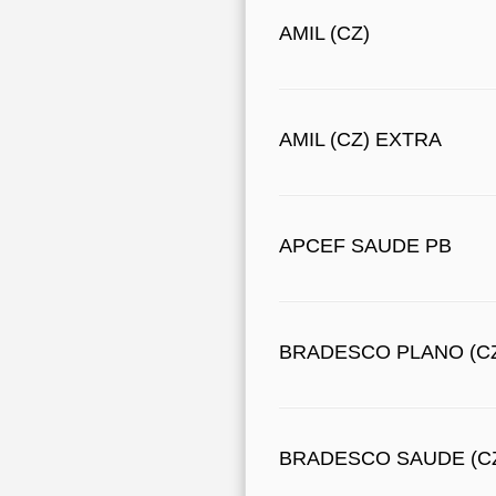
AMIL (CZ)
AMIL (CZ) EXTRA
APCEF SAUDE PB
BRADESCO PLANO (C
BRADESCO SAUDE (C