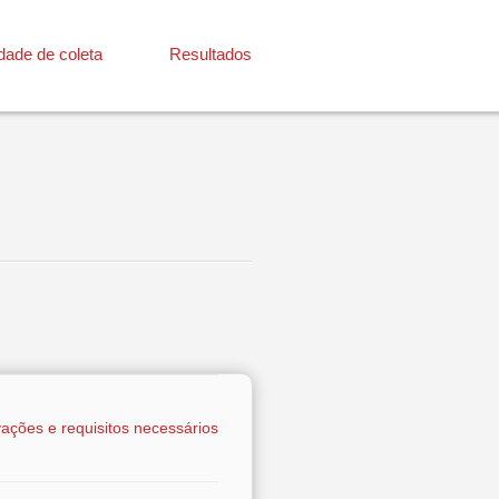
dade de coleta
Resultados
ações e requisitos necessários