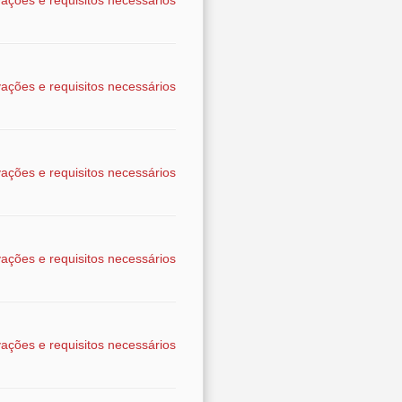
ações e requisitos necessários
ações e requisitos necessários
ações e requisitos necessários
ações e requisitos necessários
ações e requisitos necessários