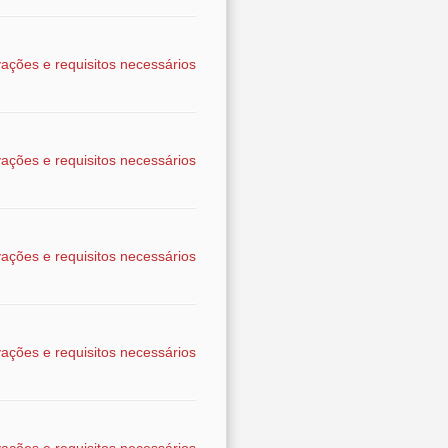
ações e requisitos necessários
ações e requisitos necessários
ações e requisitos necessários
ações e requisitos necessários