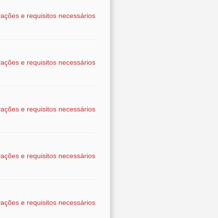
ações e requisitos necessários
ações e requisitos necessários
ações e requisitos necessários
ações e requisitos necessários
ações e requisitos necessários