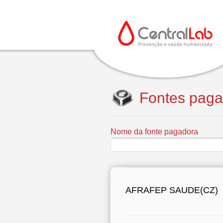
Fontes paga
Nome da fonte pagadora
AFRAFEP SAUDE(CZ)